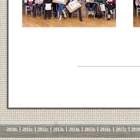
2010г.
2011г.
2012г.
2013г.
2014г.
2015г.
2016г.
2017г.
2018