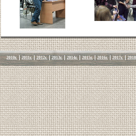
2010г.
2011г.
2012г.
2013г.
2014г.
2015г.
2016г.
2017г.
2018