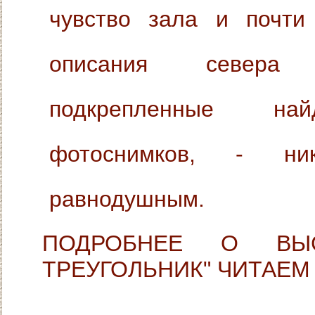
чувство зала и почти 
описания севера
подкрепленные най
фотоснимков, - ни
равнодушным.
ПОДРОБНЕЕ О ВЫС
ТРЕУГОЛЬНИК" ЧИТАЕ