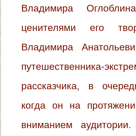
Владимира Оглоблин
ценителями его твор
Владимира Анатольеви
путешественника-экстре
рассказчика, в очеред
когда он на протяжени
вниманием аудитории. 