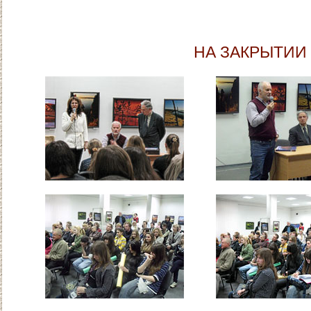
НА ЗАКРЫТИИ