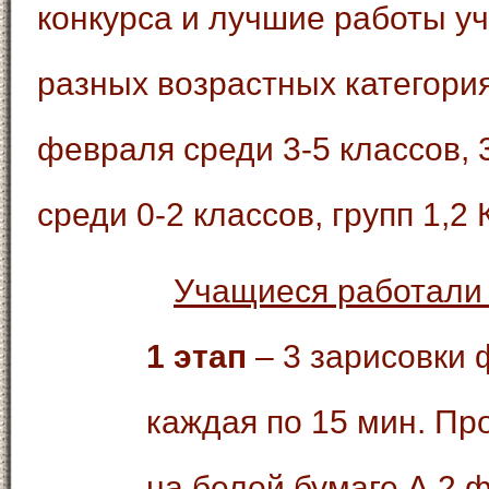
конкурса и лучшие работы уч
разных возрастных категория
февраля среди 3-5 классов, 
среди 0-2 классов, групп 1,2 
Учащиеся работали 
1 этап
– 3 зарисовки 
каждая по 15 мин. П
на белой бумаге А 2 ф