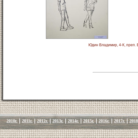
Юдин Владимир, 4-К, преп.
2010г.
2011г.
2012г.
2013г.
2014г.
2015г.
2016г.
2017г.
2018