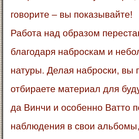
говорите – вы показывайте!
Работа над образом переста
благодаря наброскам и небо
натуры. Делая наброски, вы
отбираете материал для буд
да Винчи и особенно Ватто 
наблюдения в свои альбомы,