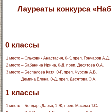
Лауреаты конкурса «Наб
0 классы
1 место
– Ольховик Анастасия, 0-К, преп. Гончаров А.Д.
2 место
– Бабанина Ирина, 0-Д, преп. Десятова О.А.
3 место
– Беспалова Катя, 0-Г, преп. Чурсин А.В.
Демина Елена, 0-Д, преп. Десятова О.А.
1 классы
1 место
– Бондарь Дарья, 1-Ж, преп. Масема Т.С.