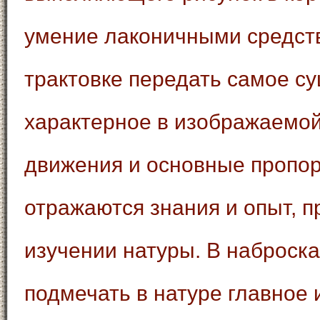
умение лаконичными средст
трактовке передать самое с
характерное в изображаемой
движения и основные пропор
отражаются знания и опыт, 
изучении натуры. В наброск
подмечать в натуре главное 