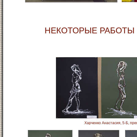
НЕКОТОРЫЕ РАБОТЫ 
Харченко Анастасия, 5-Б, пре