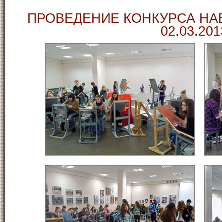
ПРОВЕДЕНИЕ КОНКУРСА НА
02.03.201