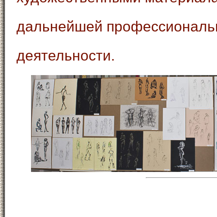
дальнейшей профессиональн
деятельности.