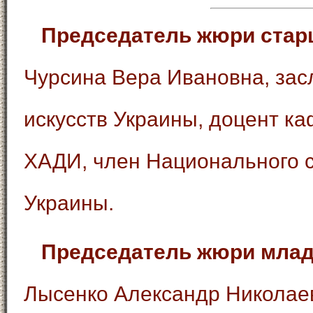
Председатель жюри стар
Чурсина Вера Ивановна, за
искусств Украины, доцент к
ХАДИ, член Национального 
Украины.
Председатель жюри млад
Лысенко Александр Николае