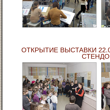
ОТКРЫТИЕ ВЫСТАВКИ 22.0
СТЕНДО