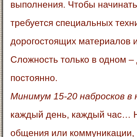
выполнения. Чтобы начинать
требуется специальных техни
дорогостоящих материалов и
Сложность только в одном – 
постоянно.
Минимум 15-20 набросков в 
каждый день, каждый час… Н
общения или коммуникации, 