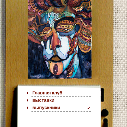
Главная клуб
выставки
выпускники