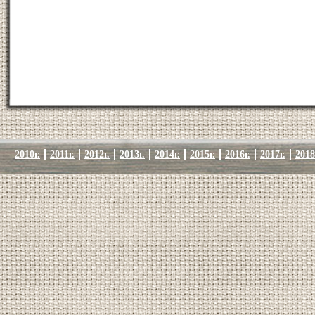
2010г.
2011г.
2012г.
2013г.
2014г.
2015г.
2016г.
2017г.
2018