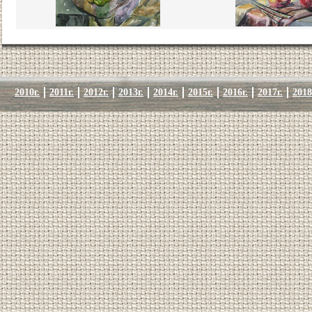
2010г.
2011г.
2012г.
2013г.
2014г.
2015г.
2016г.
2017г.
2018